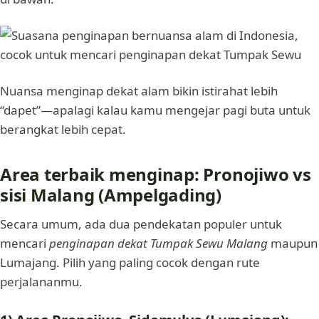
Nuansa menginap dekat alam bikin istirahat lebih
“dapet”—apalagi kalau kamu mengejar pagi buta untuk
berangkat lebih cepat.
Area terbaik menginap: Pronojiwo vs
sisi Malang (Ampelgading)
Secara umum, ada dua pendekatan populer untuk
mencari
penginapan dekat Tumpak Sewu Malang
maupun
Lumajang. Pilih yang paling cocok dengan rute
perjalananmu.