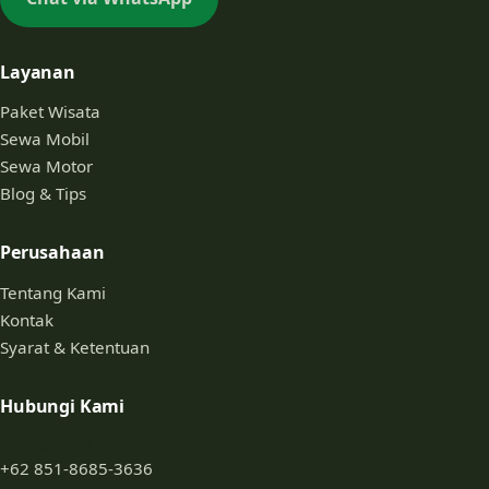
Layanan
Paket Wisata
Sewa Mobil
Sewa Motor
Blog & Tips
Perusahaan
Tentang Kami
Kontak
Syarat & Ketentuan
Hubungi Kami
WhatsApp/Telp:
+62 851-8685-3636