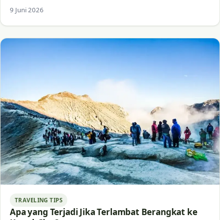
9 Juni 2026
TRAVELING TIPS
Apa yang Terjadi Jika Terlambat Berangkat ke