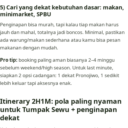
5) Cari yang dekat kebutuhan dasar: makan,
minimarket, SPBU
Penginapan bisa murah, tapi kalau tiap makan harus
jauh dan mahal, totalnya jadi boncos. Minimal, pastikan
ada warung/makan sederhana atau kamu bisa pesan
makanan dengan mudah.
Pro tip:
booking paling aman biasanya 2–4 minggu
sebelum weekend/high season. Untuk last minute,
siapkan 2 opsi cadangan: 1 dekat Pronojiwo, 1 sedikit
lebih keluar tapi aksesnya enak.
Itinerary 2H1M: pola paling nyaman
untuk Tumpak Sewu + penginapan
dekat