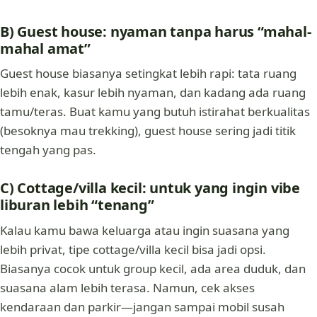
B) Guest house: nyaman tanpa harus “mahal-
mahal amat”
Guest house biasanya setingkat lebih rapi: tata ruang
lebih enak, kasur lebih nyaman, dan kadang ada ruang
tamu/teras. Buat kamu yang butuh istirahat berkualitas
(besoknya mau trekking), guest house sering jadi titik
tengah yang pas.
C) Cottage/villa kecil: untuk yang ingin vibe
liburan lebih “tenang”
Kalau kamu bawa keluarga atau ingin suasana yang
lebih privat, tipe cottage/villa kecil bisa jadi opsi.
Biasanya cocok untuk group kecil, ada area duduk, dan
suasana alam lebih terasa. Namun, cek akses
kendaraan dan parkir—jangan sampai mobil susah