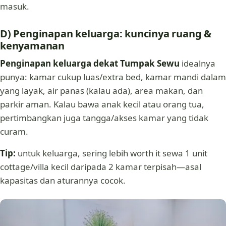
masuk.
D) Penginapan keluarga: kuncinya ruang &
kenyamanan
Penginapan keluarga dekat Tumpak Sewu
idealnya
punya: kamar cukup luas/extra bed, kamar mandi dalam
yang layak, air panas (kalau ada), area makan, dan
parkir aman. Kalau bawa anak kecil atau orang tua,
pertimbangkan juga tangga/akses kamar yang tidak
curam.
Tip:
untuk keluarga, sering lebih worth it sewa 1 unit
cottage/villa kecil daripada 2 kamar terpisah—asal
kapasitas dan aturannya cocok.