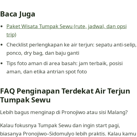
Baca Juga
Paket Wisata Tumpak Sewu (rute, jadwal, dan opsi
trip)
Checklist perlengkapan ke air terjun: sepatu anti-selip,
ponco, dry bag, dan baju ganti
Tips foto aman di area basah: jam terbaik, posisi
aman, dan etika antrian spot foto
FAQ Penginapan Terdekat Air Terjun
Tumpak Sewu
Lebih bagus menginap di Pronojiwo atau sisi Malang?
Kalau fokusnya Tumpak Sewu dan ingin start pagi,
biasanya Pronojiwo–Sidomulyo lebih praktis. Kalau kamu