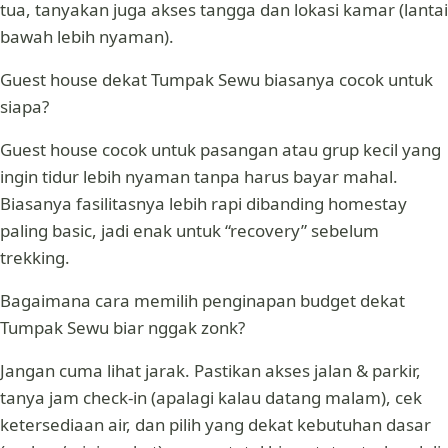
tua, tanyakan juga akses tangga dan lokasi kamar (lantai
bawah lebih nyaman).
Guest house dekat Tumpak Sewu biasanya cocok untuk
siapa?
Guest house cocok untuk pasangan atau grup kecil yang
ingin tidur lebih nyaman tanpa harus bayar mahal.
Biasanya fasilitasnya lebih rapi dibanding homestay
paling basic, jadi enak untuk “recovery” sebelum
trekking.
Bagaimana cara memilih penginapan budget dekat
Tumpak Sewu biar nggak zonk?
Jangan cuma lihat jarak. Pastikan akses jalan & parkir,
tanya jam check-in (apalagi kalau datang malam), cek
ketersediaan air, dan pilih yang dekat kebutuhan dasar