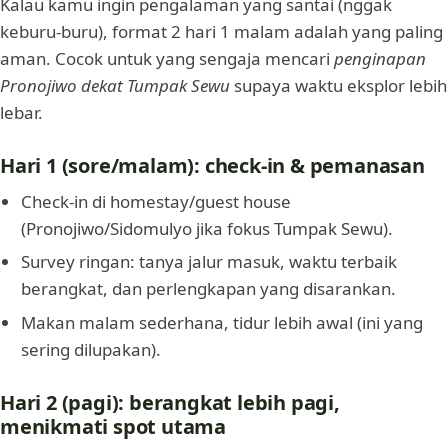
Kalau kamu ingin pengalaman yang santai (nggak
keburu-buru), format 2 hari 1 malam adalah yang paling
aman. Cocok untuk yang sengaja mencari
penginapan
Pronojiwo dekat Tumpak Sewu
supaya waktu eksplor lebih
lebar.
Hari 1 (sore/malam): check-in & pemanasan
Check-in di homestay/guest house
(Pronojiwo/Sidomulyo jika fokus Tumpak Sewu).
Survey ringan: tanya jalur masuk, waktu terbaik
berangkat, dan perlengkapan yang disarankan.
Makan malam sederhana, tidur lebih awal (ini yang
sering dilupakan).
Hari 2 (pagi): berangkat lebih pagi,
menikmati spot utama