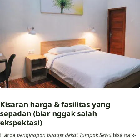
Kisaran harga & fasilitas yang
sepadan (biar nggak salah
ekspektasi)
Harga
penginapan budget dekat Tumpak Sewu
bisa naik-