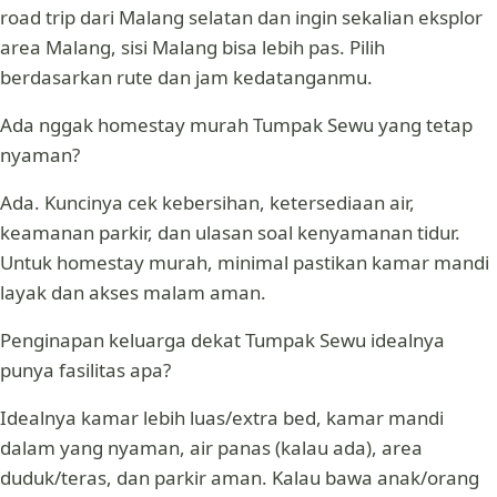
road trip dari Malang selatan dan ingin sekalian eksplor
area Malang, sisi Malang bisa lebih pas. Pilih
berdasarkan rute dan jam kedatanganmu.
Ada nggak homestay murah Tumpak Sewu yang tetap
nyaman?
Ada. Kuncinya cek kebersihan, ketersediaan air,
keamanan parkir, dan ulasan soal kenyamanan tidur.
Untuk homestay murah, minimal pastikan kamar mandi
layak dan akses malam aman.
Penginapan keluarga dekat Tumpak Sewu idealnya
punya fasilitas apa?
Idealnya kamar lebih luas/extra bed, kamar mandi
dalam yang nyaman, air panas (kalau ada), area
duduk/teras, dan parkir aman. Kalau bawa anak/orang