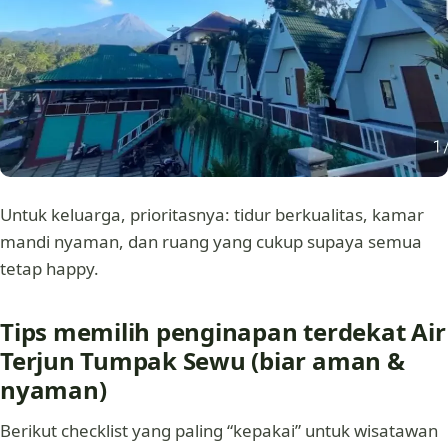
Untuk keluarga, prioritasnya: tidur berkualitas, kamar
mandi nyaman, dan ruang yang cukup supaya semua
tetap happy.
Tips memilih penginapan terdekat Air
Terjun Tumpak Sewu (biar aman &
nyaman)
Berikut checklist yang paling “kepakai” untuk wisatawan