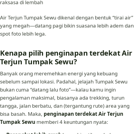
Air Terjun Tumpak Sewu dikenal dengan bentuk “tirai air”
yang megah—datang pagi bikin suasana lebih adem dan
spot foto lebih lega.
Kenapa pilih penginapan terdekat Air
Terjun Tumpak Sewu?
Banyak orang meremehkan energi yang kebuang
sebelum sampai lokasi. Padahal, jelajah Tumpak Sewu
bukan cuma “datang lalu foto”—kalau kamu ingin
pengalaman maksimal, biasanya ada trekking, turun
tangga, jalan berbatu, dan (tergantung rute) area yang
bisa basah. Maka,
penginapan terdekat Air Terjun
Tumpak Sewu
memberi 4 keuntungan nyata: