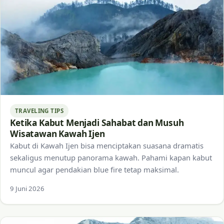
TRAVELING TIPS
Ketika Kabut Menjadi Sahabat dan Musuh
Wisatawan Kawah Ijen
Kabut di Kawah Ijen bisa menciptakan suasana dramatis
sekaligus menutup panorama kawah. Pahami kapan kabut
muncul agar pendakian blue fire tetap maksimal.
9 Juni 2026