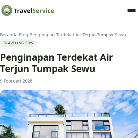
Travel
Service
Beranda
›
Blog
›
Penginapan Terdekat Air Terjun Tumpak Sewu
TRAVELING TIPS
Penginapan Terdekat Air
Terjun Tumpak Sewu
9 Februari 2026