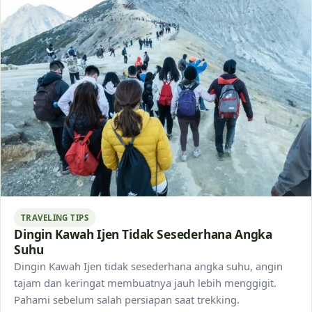
TRAVELING TIPS
Dingin Kawah Ijen Tidak Sesederhana Angka
Suhu
Dingin Kawah Ijen tidak sesederhana angka suhu, angin
tajam dan keringat membuatnya jauh lebih menggigit.
Pahami sebelum salah persiapan saat trekking.