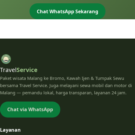
Chat WhatsApp Sekarang
Travel
Service
Paket wisata Malang ke Bromo, Kawah Ijen & Tumpak Sewu
bersama Travel Service. Juga melayani sewa mobil dan motor di
Malang — pemandu lokal, harga transparan, layanan 24 jam.
Chat via WhatsApp
Layanan