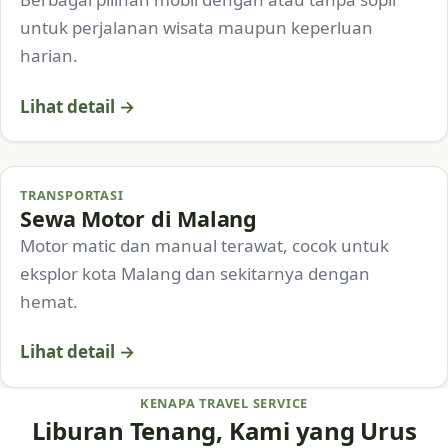
untuk perjalanan wisata maupun keperluan
harian.
Lihat detail →
TRANSPORTASI
Sewa Motor di Malang
Motor matic dan manual terawat, cocok untuk
eksplor kota Malang dan sekitarnya dengan
hemat.
Lihat detail →
KENAPA TRAVEL SERVICE
Liburan Tenang, Kami yang Urus