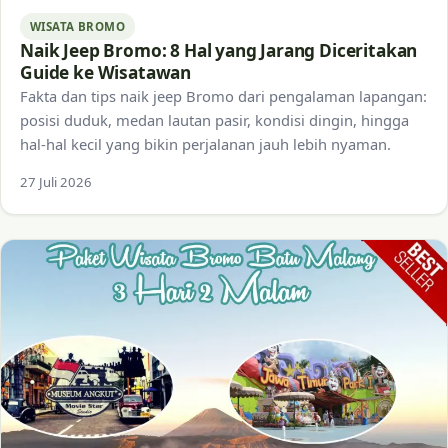
WISATA BROMO
Naik Jeep Bromo: 8 Hal yang Jarang Diceritakan
Guide ke Wisatawan
Fakta dan tips naik jeep Bromo dari pengalaman lapangan:
posisi duduk, medan lautan pasir, kondisi dingin, hingga
hal-hal kecil yang bikin perjalanan jauh lebih nyaman.
27 Juli 2026