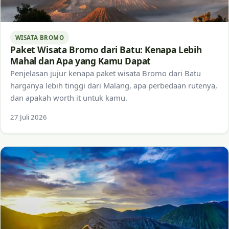
WISATA BROMO
Paket Wisata Bromo dari Batu: Kenapa Lebih
Mahal dan Apa yang Kamu Dapat
Penjelasan jujur kenapa paket wisata Bromo dari Batu
harganya lebih tinggi dari Malang, apa perbedaan rutenya,
dan apakah worth it untuk kamu.
27 Juli 2026