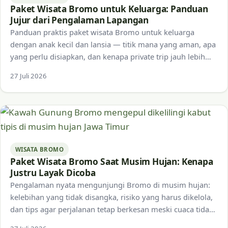
Paket Wisata Bromo untuk Keluarga: Panduan
Jujur dari Pengalaman Lapangan
Panduan praktis paket wisata Bromo untuk keluarga
dengan anak kecil dan lansia — titik mana yang aman, apa
yang perlu disiapkan, dan kenapa private trip jauh lebih
direkomendasikan.
27 Juli 2026
WISATA BROMO
Paket Wisata Bromo Saat Musim Hujan: Kenapa
Justru Layak Dicoba
Pengalaman nyata mengunjungi Bromo di musim hujan:
kelebihan yang tidak disangka, risiko yang harus dikelola,
dan tips agar perjalanan tetap berkesan meski cuaca tidak
menentu.