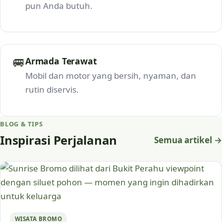
pun Anda butuh.
🚐
Armada Terawat
Mobil dan motor yang bersih, nyaman, dan
rutin diservis.
BLOG & TIPS
Inspirasi Perjalanan
Semua artikel →
WISATA BROMO