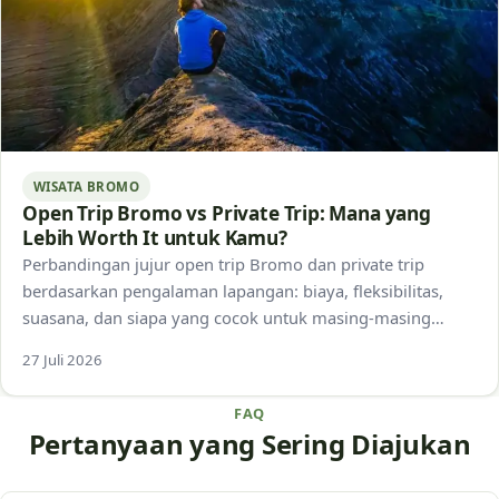
WISATA BROMO
Open Trip Bromo vs Private Trip: Mana yang
Lebih Worth It untuk Kamu?
Perbandingan jujur open trip Bromo dan private trip
berdasarkan pengalaman lapangan: biaya, fleksibilitas,
suasana, dan siapa yang cocok untuk masing-masing
pilihan.
27 Juli 2026
FAQ
Pertanyaan yang Sering Diajukan