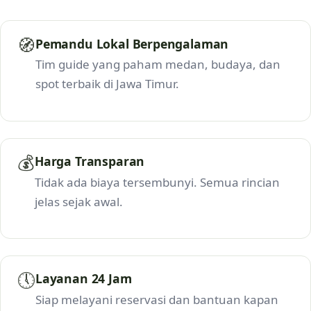
🧭
Pemandu Lokal Berpengalaman
Tim guide yang paham medan, budaya, dan
spot terbaik di Jawa Timur.
💰
Harga Transparan
Tidak ada biaya tersembunyi. Semua rincian
jelas sejak awal.
🕔
Layanan 24 Jam
Siap melayani reservasi dan bantuan kapan