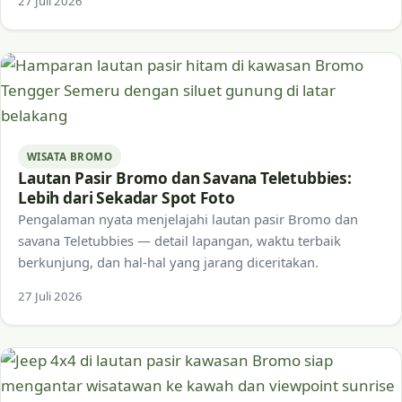
27 Juli 2026
WISATA BROMO
Lautan Pasir Bromo dan Savana Teletubbies:
Lebih dari Sekadar Spot Foto
Pengalaman nyata menjelajahi lautan pasir Bromo dan
savana Teletubbies — detail lapangan, waktu terbaik
berkunjung, dan hal-hal yang jarang diceritakan.
27 Juli 2026