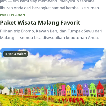
jam — tim kami siap membantu menyusun rencana
liburan Anda dari berangkat sampai kembali ke rumah.
PAKET PILIHAN
Paket Wisata Malang Favorit
Pilihan trip Bromo, Kawah Ijen, dan Tumpak Sewu dari
Malang — semua bisa disesuaikan kebutuhan Anda.
4 Hari 3 Malam