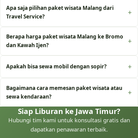
Apa saja pilihan paket wisata Malang dari
Travel Service?
Berapa harga paket wisata Malang ke Bromo
dan Kawah Ijen?
Apakah bisa sewa mobil dengan sopir?
Bagaimana cara memesan paket wisata atau
sewa kendaraan?
Siap Liburan ke Jawa Timur?
Hubungi tim kami untuk konsultasi gratis dan
dapatkan penawaran terbaik.