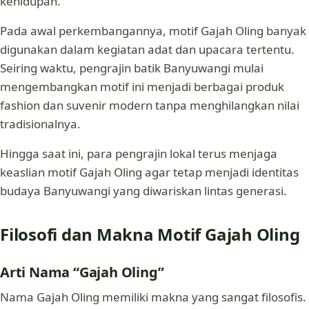
kehidupan.
Pada awal perkembangannya, motif Gajah Oling banyak
digunakan dalam kegiatan adat dan upacara tertentu.
Seiring waktu, pengrajin batik Banyuwangi mulai
mengembangkan motif ini menjadi berbagai produk
fashion dan suvenir modern tanpa menghilangkan nilai
tradisionalnya.
Hingga saat ini, para pengrajin lokal terus menjaga
keaslian motif Gajah Oling agar tetap menjadi identitas
budaya Banyuwangi yang diwariskan lintas generasi.
Filosofi dan Makna Motif Gajah Oling
Arti Nama “Gajah Oling”
Nama Gajah Oling memiliki makna yang sangat filosofis.