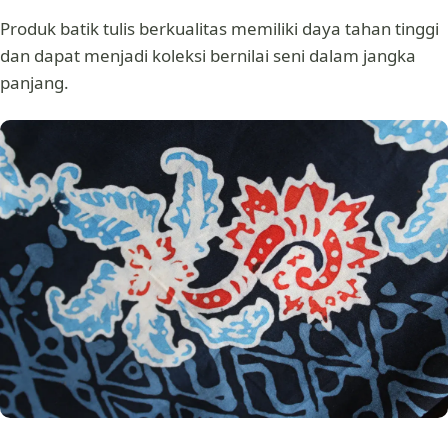
Produk batik tulis berkualitas memiliki daya tahan tinggi
dan dapat menjadi koleksi bernilai seni dalam jangka
panjang.