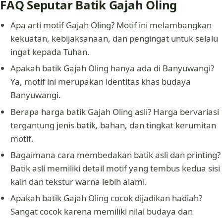
FAQ Seputar Batik Gajah Oling
Apa arti motif Gajah Oling? Motif ini melambangkan
kekuatan, kebijaksanaan, dan pengingat untuk selalu
ingat kepada Tuhan.
Apakah batik Gajah Oling hanya ada di Banyuwangi?
Ya, motif ini merupakan identitas khas budaya
Banyuwangi.
Berapa harga batik Gajah Oling asli? Harga bervariasi
tergantung jenis batik, bahan, dan tingkat kerumitan
motif.
Bagaimana cara membedakan batik asli dan printing?
Batik asli memiliki detail motif yang tembus kedua sisi
kain dan tekstur warna lebih alami.
Apakah batik Gajah Oling cocok dijadikan hadiah?
Sangat cocok karena memiliki nilai budaya dan