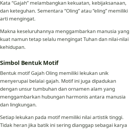
Kata “Gajah” melambangkan kekuatan, kebijaksanaan,
dan keteguhan. Sementara “Oling” atau “eling” memiliki
arti mengingat.
Makna keseluruhannya menggambarkan manusia yang
kuat namun tetap selalu mengingat Tuhan dan nilai-nilai
kehidupan.
Simbol Bentuk Motif
Bentuk motif Gajah Oling memiliki lekukan unik
menyerupai belalai gajah. Motif ini juga dipadukan
dengan unsur tumbuhan dan ornamen alam yang
menggambarkan hubungan harmonis antara manusia
dan lingkungan.
Setiap lekukan pada motif memiliki nilai artistik tinggi.
Tidak heran jika batik ini sering dianggap sebagai karya