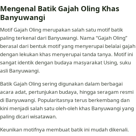
Mengenal Batik Gajah Oling Khas
Banyuwangi
Motif Gajah Oling merupakan salah satu motif batik
paling terkenal dari Banyuwangi. Nama “Gajah Oling”
berasal dari bentuk motif yang menyerupai belalai gajah
dengan lekukan khas menyerupai tanda tanya. Motif ini
sangat identik dengan budaya masyarakat Using, suku
asli Banyuwangi.
Batik Gajah Oling sering digunakan dalam berbagai
acara adat, pertunjukan budaya, hingga seragam resmi
di Banyuwangi. Popularitasnya terus berkembang dan
kini menjadi salah satu oleh-oleh khas Banyuwangi yang
paling dicari wisatawan.
Keunikan motifnya membuat batik ini mudah dikenali.