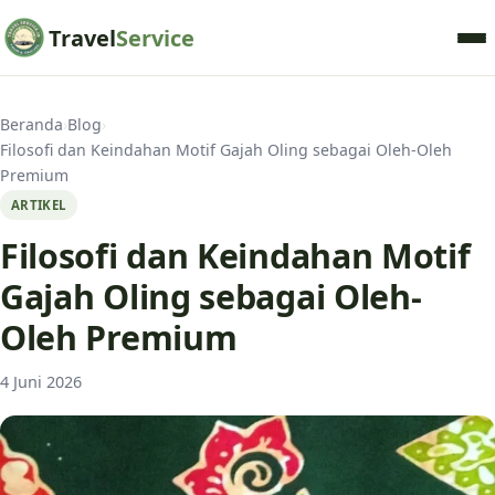
Travel
Service
Beranda
›
Blog
›
Filosofi dan Keindahan Motif Gajah Oling sebagai Oleh-Oleh
Premium
ARTIKEL
Filosofi dan Keindahan Motif
Gajah Oling sebagai Oleh-
Oleh Premium
4 Juni 2026