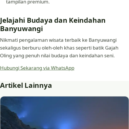
tampilan premium.
Jelajahi Budaya dan Keindahan
Banyuwangi
Nikmati pengalaman wisata terbaik ke Banyuwangi
sekaligus berburu oleh-oleh khas seperti batik Gajah
Oling yang penuh nilai budaya dan keindahan seni.
Hubungi Sekarang via WhatsApp
Artikel Lainnya