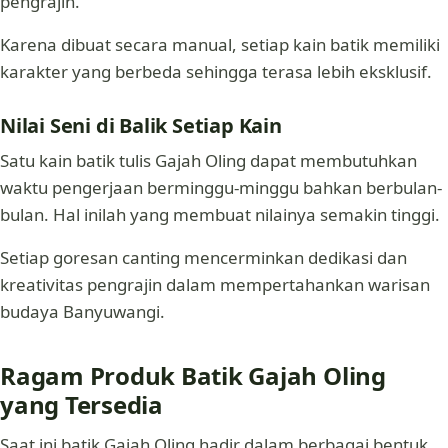
pengrajin.
Karena dibuat secara manual, setiap kain batik memiliki
karakter yang berbeda sehingga terasa lebih eksklusif.
Nilai Seni di Balik Setiap Kain
Satu kain batik tulis Gajah Oling dapat membutuhkan
waktu pengerjaan berminggu-minggu bahkan berbulan-
bulan. Hal inilah yang membuat nilainya semakin tinggi.
Setiap goresan canting mencerminkan dedikasi dan
kreativitas pengrajin dalam mempertahankan warisan
budaya Banyuwangi.
Ragam Produk Batik Gajah Oling
yang Tersedia
Saat ini batik Gajah Oling hadir dalam berbagai bentuk