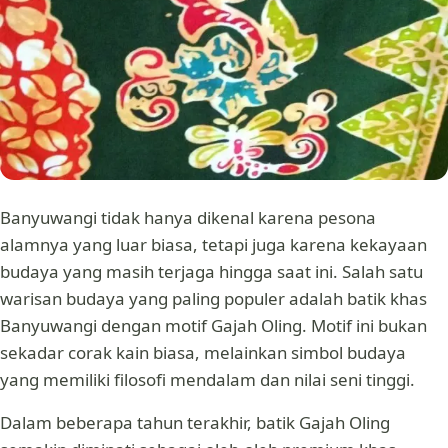
Banyuwangi tidak hanya dikenal karena pesona
alamnya yang luar biasa, tetapi juga karena kekayaan
budaya yang masih terjaga hingga saat ini. Salah satu
warisan budaya yang paling populer adalah batik khas
Banyuwangi dengan motif Gajah Oling. Motif ini bukan
sekadar corak kain biasa, melainkan simbol budaya
yang memiliki filosofi mendalam dan nilai seni tinggi.
Dalam beberapa tahun terakhir, batik Gajah Oling