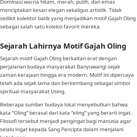
Dominasi warna hitam, merah, putih, dan emas
menciptakan kesan elegan sekaligus artistik. Tidak
sedikit kolektor batik yang menjadikan motif Gajah Oling
sebagai salah satu koleksi favorit mereka.
Sejarah Lahirnya Motif Gajah Oling
Sejarah motif Gajah Oling berkaitan erat dengan
perjalanan budaya masyarakat Banyuwangi sejak
zaman kerajaan hingga era modern. Motif ini dipercaya
telah ada sejak lama dan berkembang sebagai simbol
spiritual masyarakat Using.
Beberapa sumber budaya lokal menyebutkan bahwa
kata “Oling” berasal dari kata “eling” yang berarti ingat.
Filosofi tersebut menjadi pengingat bagi manusia agar
selalu ingat kepada Sang Pencipta dalam menjalani