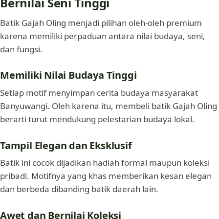
Bernilai Seni Tinggi
Batik Gajah Oling menjadi pilihan oleh-oleh premium
karena memiliki perpaduan antara nilai budaya, seni,
dan fungsi.
Memiliki Nilai Budaya Tinggi
Setiap motif menyimpan cerita budaya masyarakat
Banyuwangi. Oleh karena itu, membeli batik Gajah Oling
berarti turut mendukung pelestarian budaya lokal.
Tampil Elegan dan Eksklusif
Batik ini cocok dijadikan hadiah formal maupun koleksi
pribadi. Motifnya yang khas memberikan kesan elegan
dan berbeda dibanding batik daerah lain.
Awet dan Bernilai Koleksi