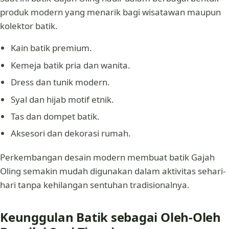
produk modern yang menarik bagi wisatawan maupun
kolektor batik.
Kain batik premium.
Kemeja batik pria dan wanita.
Dress dan tunik modern.
Syal dan hijab motif etnik.
Tas dan dompet batik.
Aksesori dan dekorasi rumah.
Perkembangan desain modern membuat batik Gajah
Oling semakin mudah digunakan dalam aktivitas sehari-
hari tanpa kehilangan sentuhan tradisionalnya.
Keunggulan Batik sebagai Oleh-Oleh