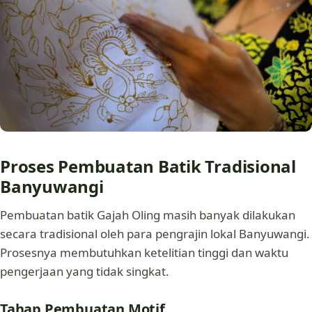
Proses Pembuatan Batik Tradisional
Banyuwangi
Pembuatan batik Gajah Oling masih banyak dilakukan
secara tradisional oleh para pengrajin lokal Banyuwangi.
Prosesnya membutuhkan ketelitian tinggi dan waktu
pengerjaan yang tidak singkat.
Tahap Pembuatan Motif