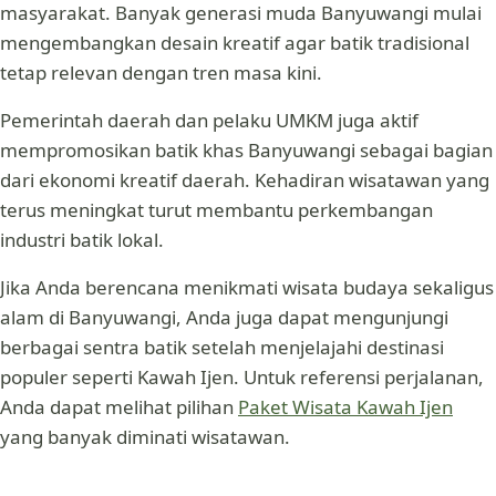
masyarakat. Banyak generasi muda Banyuwangi mulai
mengembangkan desain kreatif agar batik tradisional
tetap relevan dengan tren masa kini.
Pemerintah daerah dan pelaku UMKM juga aktif
mempromosikan batik khas Banyuwangi sebagai bagian
dari ekonomi kreatif daerah. Kehadiran wisatawan yang
terus meningkat turut membantu perkembangan
industri batik lokal.
Jika Anda berencana menikmati wisata budaya sekaligus
alam di Banyuwangi, Anda juga dapat mengunjungi
berbagai sentra batik setelah menjelajahi destinasi
populer seperti Kawah Ijen. Untuk referensi perjalanan,
Anda dapat melihat pilihan
Paket Wisata Kawah Ijen
yang banyak diminati wisatawan.