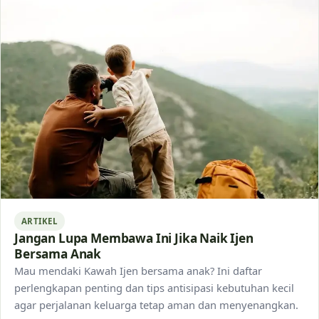
ARTIKEL
Jangan Lupa Membawa Ini Jika Naik Ijen
Bersama Anak
Mau mendaki Kawah Ijen bersama anak? Ini daftar
perlengkapan penting dan tips antisipasi kebutuhan kecil
agar perjalanan keluarga tetap aman dan menyenangkan.