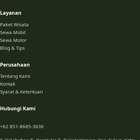
Layanan
Paket Wisata
Sewa Mobil
Sewa Motor
Blog & Tips
Perusahaan
Tentang Kami
Kontak
Syarat & Ketentuan
Hubungi Kami
WhatsApp/Telp:
+62 851-8685-3636
Kantor Malang: