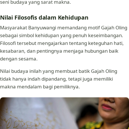
seni budaya yang sarat makna.
Nilai Filosofis dalam Kehidupan
Masyarakat Banyuwangi memandang motif Gajah Oling
sebagai simbol kehidupan yang penuh keseimbangan.
Filosofi tersebut mengajarkan tentang keteguhan hati,
kesabaran, dan pentingnya menjaga hubungan baik
dengan sesama.
Nilai budaya inilah yang membuat batik Gajah Oling
tidak hanya indah dipandang, tetapi juga memiliki
makna mendalam bagi pemiliknya.