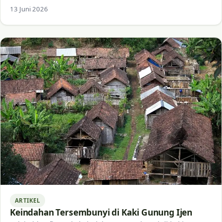
13 Juni 2026
ARTIKEL
Keindahan Tersembunyi di Kaki Gunung Ijen