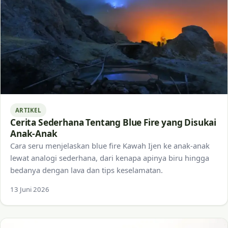
ARTIKEL
Cerita Sederhana Tentang Blue Fire yang Disukai
Anak-Anak
Cara seru menjelaskan blue fire Kawah Ijen ke anak-anak
lewat analogi sederhana, dari kenapa apinya biru hingga
bedanya dengan lava dan tips keselamatan.
13 Juni 2026