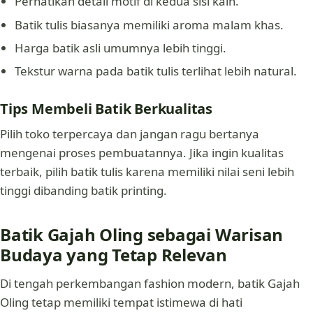
Perhatikan detail motif di kedua sisi kain.
Batik tulis biasanya memiliki aroma malam khas.
Harga batik asli umumnya lebih tinggi.
Tekstur warna pada batik tulis terlihat lebih natural.
Tips Membeli Batik Berkualitas
Pilih toko terpercaya dan jangan ragu bertanya
mengenai proses pembuatannya. Jika ingin kualitas
terbaik, pilih batik tulis karena memiliki nilai seni lebih
tinggi dibanding batik printing.
Batik Gajah Oling sebagai Warisan
Budaya yang Tetap Relevan
Di tengah perkembangan fashion modern, batik Gajah
Oling tetap memiliki tempat istimewa di hati