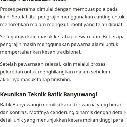
Proses pertama dimulai dengan membuat pola pada
kain. Setelah itu, pengrajin menggunakan canting untuk
menorehkan malam mengikuti motif yang telah dibuat.
Selanjutnya kain masuk ke tahap pewarnaan. Beberapa
pengrajin masih menggunakan pewarna alami untuk
mempertahankan kesan tradisional.
Setelah pewarnaan selesai, kain melalui proses
pelorodan untuk menghilangkan malam sebelum
akhirnya masuk tahap finishing.
Keunikan Teknik Batik Banyuwangi
Batik Banyuwangi memiliki karakter warna yang berani
dan kontras. Motifnya cenderung dinamis dengan detail-
detail unik yang menunjukkan keterampilan tinggi para