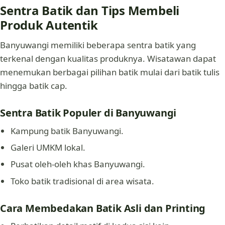
Sentra Batik dan Tips Membeli
Produk Autentik
Banyuwangi memiliki beberapa sentra batik yang
terkenal dengan kualitas produknya. Wisatawan dapat
menemukan berbagai pilihan batik mulai dari batik tulis
hingga batik cap.
Sentra Batik Populer di Banyuwangi
Kampung batik Banyuwangi.
Galeri UMKM lokal.
Pusat oleh-oleh khas Banyuwangi.
Toko batik tradisional di area wisata.
Cara Membedakan Batik Asli dan Printing