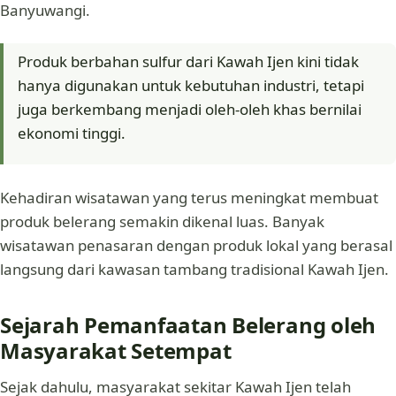
Banyuwangi.
Produk berbahan sulfur dari Kawah Ijen kini tidak
hanya digunakan untuk kebutuhan industri, tetapi
juga berkembang menjadi oleh-oleh khas bernilai
ekonomi tinggi.
Kehadiran wisatawan yang terus meningkat membuat
produk belerang semakin dikenal luas. Banyak
wisatawan penasaran dengan produk lokal yang berasal
langsung dari kawasan tambang tradisional Kawah Ijen.
Sejarah Pemanfaatan Belerang oleh
Masyarakat Setempat
Sejak dahulu, masyarakat sekitar Kawah Ijen telah