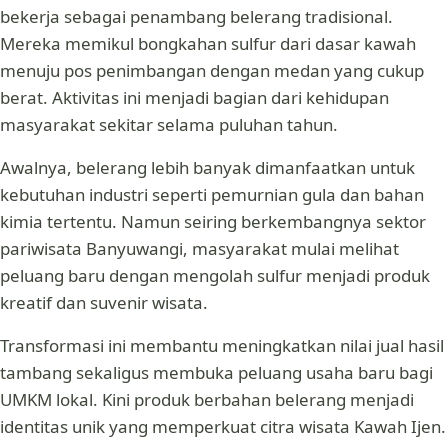
bekerja sebagai penambang belerang tradisional.
Mereka memikul bongkahan sulfur dari dasar kawah
menuju pos penimbangan dengan medan yang cukup
berat. Aktivitas ini menjadi bagian dari kehidupan
masyarakat sekitar selama puluhan tahun.
Awalnya, belerang lebih banyak dimanfaatkan untuk
kebutuhan industri seperti pemurnian gula dan bahan
kimia tertentu. Namun seiring berkembangnya sektor
pariwisata Banyuwangi, masyarakat mulai melihat
peluang baru dengan mengolah sulfur menjadi produk
kreatif dan suvenir wisata.
Transformasi ini membantu meningkatkan nilai jual hasil
tambang sekaligus membuka peluang usaha baru bagi
UMKM lokal. Kini produk berbahan belerang menjadi
identitas unik yang memperkuat citra wisata Kawah Ijen.