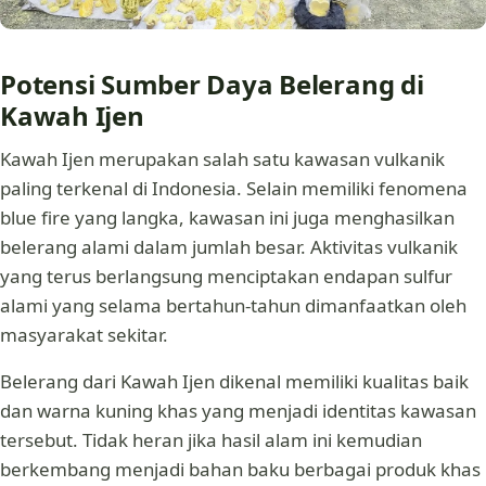
Potensi Sumber Daya Belerang di
Kawah Ijen
Kawah Ijen merupakan salah satu kawasan vulkanik
paling terkenal di Indonesia. Selain memiliki fenomena
blue fire yang langka, kawasan ini juga menghasilkan
belerang alami dalam jumlah besar. Aktivitas vulkanik
yang terus berlangsung menciptakan endapan sulfur
alami yang selama bertahun-tahun dimanfaatkan oleh
masyarakat sekitar.
Belerang dari Kawah Ijen dikenal memiliki kualitas baik
dan warna kuning khas yang menjadi identitas kawasan
tersebut. Tidak heran jika hasil alam ini kemudian
berkembang menjadi bahan baku berbagai produk khas