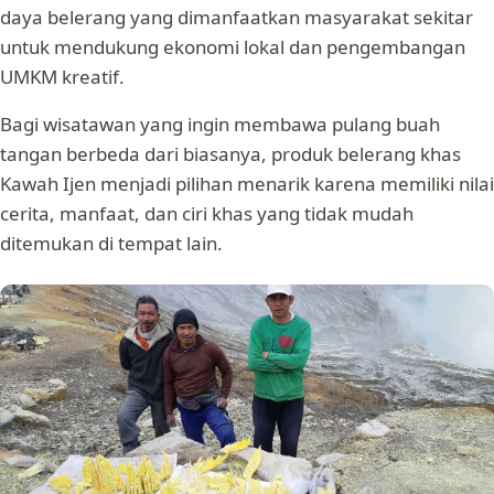
daya belerang yang dimanfaatkan masyarakat sekitar
untuk mendukung ekonomi lokal dan pengembangan
UMKM kreatif.
Bagi wisatawan yang ingin membawa pulang buah
tangan berbeda dari biasanya, produk belerang khas
Kawah Ijen menjadi pilihan menarik karena memiliki nilai
cerita, manfaat, dan ciri khas yang tidak mudah
ditemukan di tempat lain.