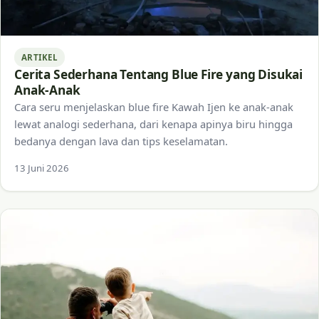
ARTIKEL
Cerita Sederhana Tentang Blue Fire yang Disukai
Anak-Anak
Cara seru menjelaskan blue fire Kawah Ijen ke anak-anak
lewat analogi sederhana, dari kenapa apinya biru hingga
bedanya dengan lava dan tips keselamatan.
13 Juni 2026