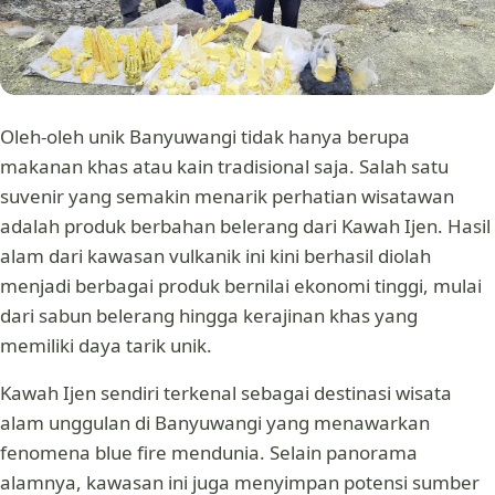
Oleh-oleh unik Banyuwangi tidak hanya berupa
makanan khas atau kain tradisional saja. Salah satu
suvenir yang semakin menarik perhatian wisatawan
adalah produk berbahan belerang dari Kawah Ijen. Hasil
alam dari kawasan vulkanik ini kini berhasil diolah
menjadi berbagai produk bernilai ekonomi tinggi, mulai
dari sabun belerang hingga kerajinan khas yang
memiliki daya tarik unik.
Kawah Ijen sendiri terkenal sebagai destinasi wisata
alam unggulan di Banyuwangi yang menawarkan
fenomena blue fire mendunia. Selain panorama
alamnya, kawasan ini juga menyimpan potensi sumber