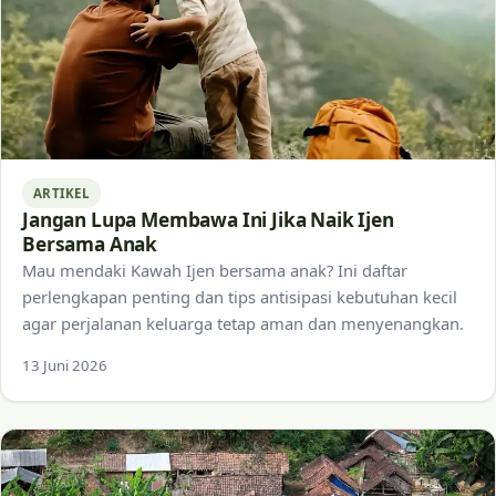
ARTIKEL
Jangan Lupa Membawa Ini Jika Naik Ijen
Bersama Anak
Mau mendaki Kawah Ijen bersama anak? Ini daftar
perlengkapan penting dan tips antisipasi kebutuhan kecil
agar perjalanan keluarga tetap aman dan menyenangkan.
13 Juni 2026