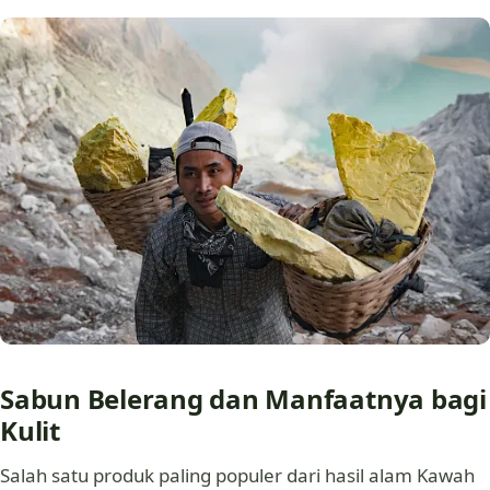
Sabun Belerang dan Manfaatnya bagi
Kulit
Salah satu produk paling populer dari hasil alam Kawah