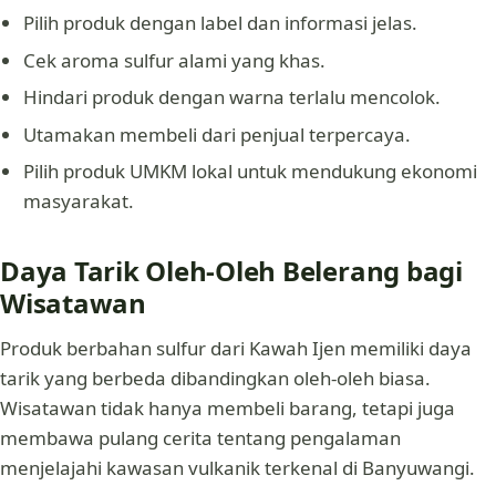
Pilih produk dengan label dan informasi jelas.
Cek aroma sulfur alami yang khas.
Hindari produk dengan warna terlalu mencolok.
Utamakan membeli dari penjual terpercaya.
Pilih produk UMKM lokal untuk mendukung ekonomi
masyarakat.
Daya Tarik Oleh-Oleh Belerang bagi
Wisatawan
Produk berbahan sulfur dari Kawah Ijen memiliki daya
tarik yang berbeda dibandingkan oleh-oleh biasa.
Wisatawan tidak hanya membeli barang, tetapi juga
membawa pulang cerita tentang pengalaman
menjelajahi kawasan vulkanik terkenal di Banyuwangi.