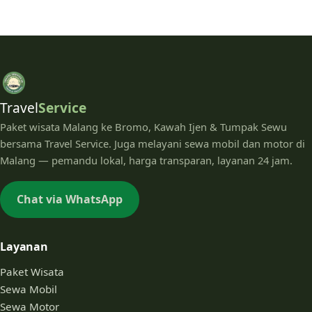
Travel
Service
Paket wisata Malang ke Bromo, Kawah Ijen & Tumpak Sewu
bersama Travel Service. Juga melayani sewa mobil dan motor di
Malang — pemandu lokal, harga transparan, layanan 24 jam.
Chat via WhatsApp
Layanan
Paket Wisata
Sewa Mobil
Sewa Motor