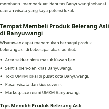
membantu memperkuat identitas Banyuwangi sebagai
daerah wisata yang kaya potensi lokal.
Tempat Membeli Produk Belerang Asli
di Banyuwangi
Wisatawan dapat menemukan berbagai produk
belerang asli di beberapa lokasi berikut:
Area sekitar pintu masuk Kawah Ijen.
Sentra oleh-oleh khas Banyuwangi.
Toko UMKM lokal di pusat kota Banyuwangi.
Pasar wisata dan kios suvenir.
Marketplace resmi UMKM Banyuwangi.
Tips Memilih Produk Belerang Asli