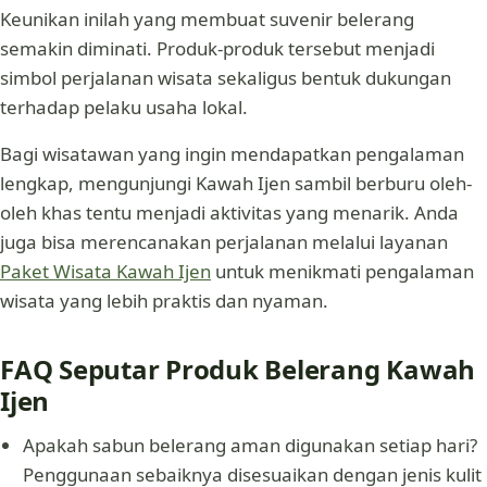
Keunikan inilah yang membuat suvenir belerang
semakin diminati. Produk-produk tersebut menjadi
simbol perjalanan wisata sekaligus bentuk dukungan
terhadap pelaku usaha lokal.
Bagi wisatawan yang ingin mendapatkan pengalaman
lengkap, mengunjungi Kawah Ijen sambil berburu oleh-
oleh khas tentu menjadi aktivitas yang menarik. Anda
juga bisa merencanakan perjalanan melalui layanan
Paket Wisata Kawah Ijen
untuk menikmati pengalaman
wisata yang lebih praktis dan nyaman.
FAQ Seputar Produk Belerang Kawah
Ijen
Apakah sabun belerang aman digunakan setiap hari?
Penggunaan sebaiknya disesuaikan dengan jenis kulit