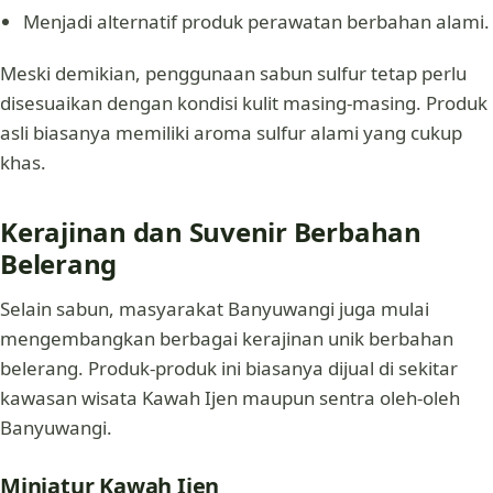
Menjadi alternatif produk perawatan berbahan alami.
Meski demikian, penggunaan sabun sulfur tetap perlu
disesuaikan dengan kondisi kulit masing-masing. Produk
asli biasanya memiliki aroma sulfur alami yang cukup
khas.
Kerajinan dan Suvenir Berbahan
Belerang
Selain sabun, masyarakat Banyuwangi juga mulai
mengembangkan berbagai kerajinan unik berbahan
belerang. Produk-produk ini biasanya dijual di sekitar
kawasan wisata Kawah Ijen maupun sentra oleh-oleh
Banyuwangi.
Miniatur Kawah Ijen