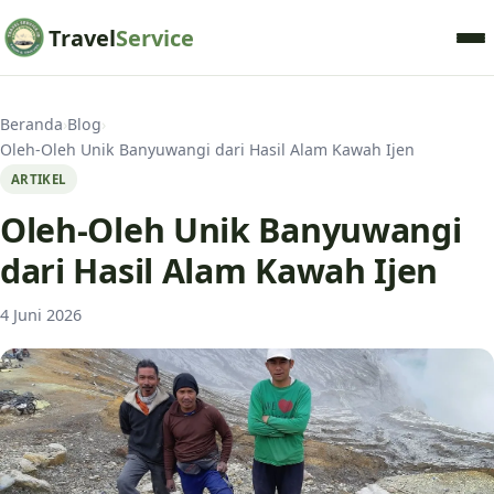
Travel
Service
Beranda
›
Blog
›
Oleh-Oleh Unik Banyuwangi dari Hasil Alam Kawah Ijen
ARTIKEL
Oleh-Oleh Unik Banyuwangi
dari Hasil Alam Kawah Ijen
4 Juni 2026