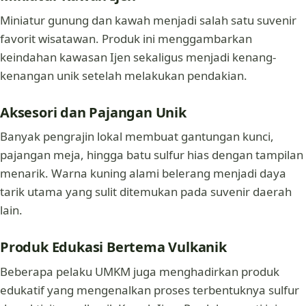
Miniatur gunung dan kawah menjadi salah satu suvenir
favorit wisatawan. Produk ini menggambarkan
keindahan kawasan Ijen sekaligus menjadi kenang-
kenangan unik setelah melakukan pendakian.
Aksesori dan Pajangan Unik
Banyak pengrajin lokal membuat gantungan kunci,
pajangan meja, hingga batu sulfur hias dengan tampilan
menarik. Warna kuning alami belerang menjadi daya
tarik utama yang sulit ditemukan pada suvenir daerah
lain.
Produk Edukasi Bertema Vulkanik
Beberapa pelaku UMKM juga menghadirkan produk
edukatif yang mengenalkan proses terbentuknya sulfur