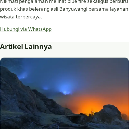
Nikmati pengalaman melihat blue fire sekaligus berburu
produk khas belerang asli Banyuwangi bersama layanan
wisata terpercaya.
Hubungi via WhatsApp
Artikel Lainnya