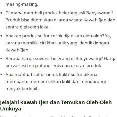
masing-masing.
Di mana membeli produk belerang asli Banyuwangi?
Produk bisa ditemukan di area wisata Kawah Ijen dan
sentra oleh-oleh lokal.
Apakah produk sulfur cocok dijadikan oleh-oleh? Ya,
karena memiliki ciri khas unik yang identik dengan
Kawah Ijen.
Berapa harga suvenir belerang di Banyuwangi? Harga
bervariasi tergantung jenis dan ukuran produk.
Apa manfaat sulfur untuk kulit? Sulfur dikenal
membantu membersihkan kulit dan mengurangi
minyak berlebih.
Jelajahi Kawah Ijen dan Temukan Oleh-Oleh
Uniknya