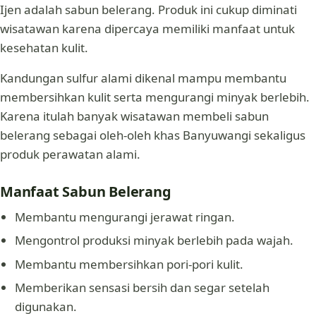
Ijen adalah sabun belerang. Produk ini cukup diminati
wisatawan karena dipercaya memiliki manfaat untuk
kesehatan kulit.
Kandungan sulfur alami dikenal mampu membantu
membersihkan kulit serta mengurangi minyak berlebih.
Karena itulah banyak wisatawan membeli sabun
belerang sebagai oleh-oleh khas Banyuwangi sekaligus
produk perawatan alami.
Manfaat Sabun Belerang
Membantu mengurangi jerawat ringan.
Mengontrol produksi minyak berlebih pada wajah.
Membantu membersihkan pori-pori kulit.
Memberikan sensasi bersih dan segar setelah
digunakan.