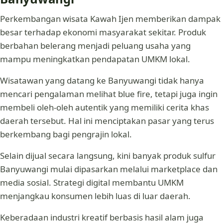
Perkembangan wisata Kawah Ijen memberikan dampak
besar terhadap ekonomi masyarakat sekitar. Produk
berbahan belerang menjadi peluang usaha yang
mampu meningkatkan pendapatan UMKM lokal.
Wisatawan yang datang ke Banyuwangi tidak hanya
mencari pengalaman melihat blue fire, tetapi juga ingin
membeli oleh-oleh autentik yang memiliki cerita khas
daerah tersebut. Hal ini menciptakan pasar yang terus
berkembang bagi pengrajin lokal.
Selain dijual secara langsung, kini banyak produk sulfur
Banyuwangi mulai dipasarkan melalui marketplace dan
media sosial. Strategi digital membantu UMKM
menjangkau konsumen lebih luas di luar daerah.
Keberadaan industri kreatif berbasis hasil alam juga